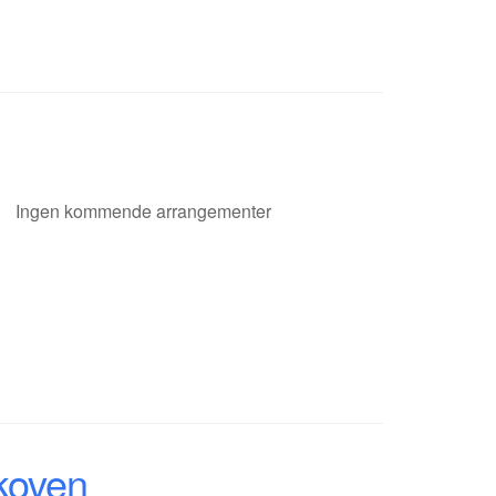
Ingen kommende arrangementer
skoven