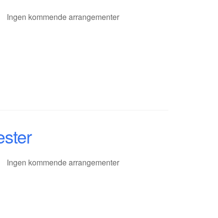
Ingen kommende arrangementer
ester
Ingen kommende arrangementer