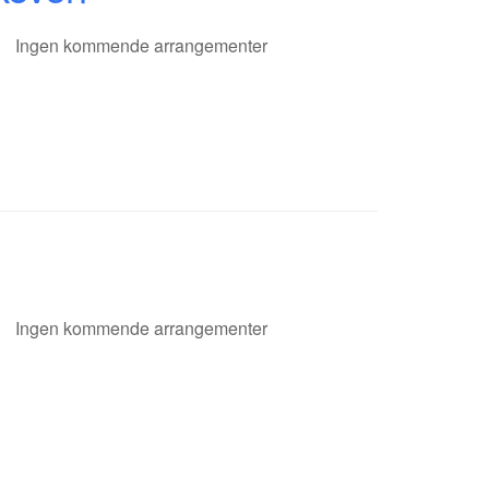
Ingen kommende arrangementer
Ingen kommende arrangementer