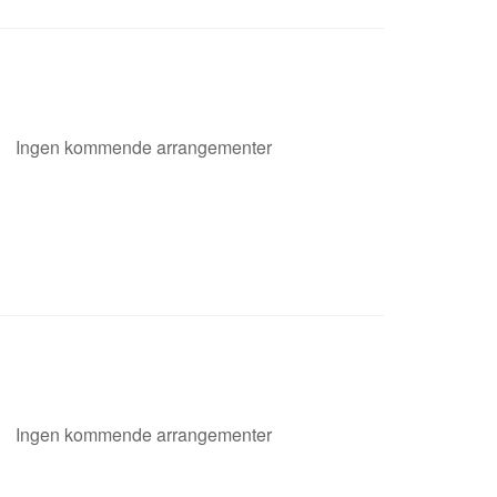
Ingen kommende arrangementer
Ingen kommende arrangementer