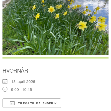
HVORNÅR
18. april 2026
9:00 - 10:45
TILFØJ TIL KALENDER