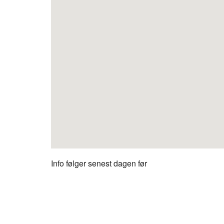
Info følger senest dagen før