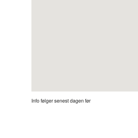
Info følger senest dagen før