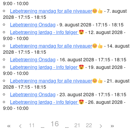
9:00 - 10:00
Løbetræning mandag for alle niveauer
- 7. august
2028 - 17:15 - 18:15
Løbetræning Onsdag
- 9. august 2028 - 17:15 - 18:15
Løbetræning lørdag - info følger
- 12. august 2028 -
9:00 - 10:00
Løbetræning mandag for alle niveauer
- 14. august
2028 - 17:15 - 18:15
Løbetræning Onsdag
- 16. august 2028 - 17:15 - 18:15
Løbetræning lørdag - info følger
- 19. august 2028 -
9:00 - 10:00
Løbetræning mandag for alle niveauer
- 21. august
2028 - 17:15 - 18:15
Løbetræning Onsdag
- 23. august 2028 - 17:15 - 18:15
Løbetræning lørdag - info følger
- 26. august 2028 -
9:00 - 10:00
16
11
21
22