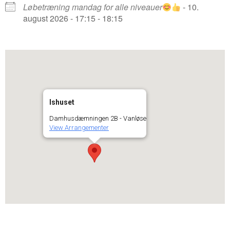
Løbetræning mandag for alle niveauer
- 10.
august 2026 - 17:15 - 18:15
Ishuset
Damhusdæmningen 2B - Vanløse
View Arrangementer