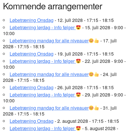
Kommende arrangementer
Løbetræning Onsdag
- 12. juli 2028 - 17:15 - 18:15
Løbetræning lørdag - info følger
- 15. juli 2028 - 9:00 -
10:00
Løbetræning mandag for alle niveauer
- 17. juli
2028 - 17:15 - 18:15
Løbetræning Onsdag
- 19. juli 2028 - 17:15 - 18:15
Løbetræning lørdag - info følger
- 22. juli 2028 - 9:00 -
10:00
Løbetræning mandag for alle niveauer
- 24. juli
2028 - 17:15 - 18:15
Løbetræning Onsdag
- 26. juli 2028 - 17:15 - 18:15
Løbetræning lørdag - info følger
- 29. juli 2028 - 9:00 -
10:00
Løbetræning mandag for alle niveauer
- 31. juli
2028 - 17:15 - 18:15
Løbetræning Onsdag
- 2. august 2028 - 17:15 - 18:15
Løbetræning lørdag - info følger
- 5. august 2028 -