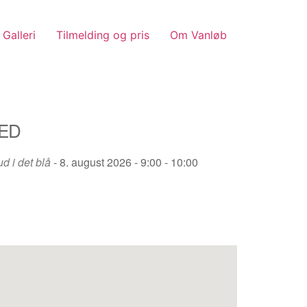
Galleri
Tilmelding og pris
Om Vanløb
ED
ud i det blå
- 8. august 2026 - 9:00 - 10:00