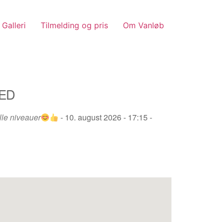
Galleri
Tilmelding og pris
Om Vanløb
ED
le niveauer
- 10. august 2026 - 17:15 -