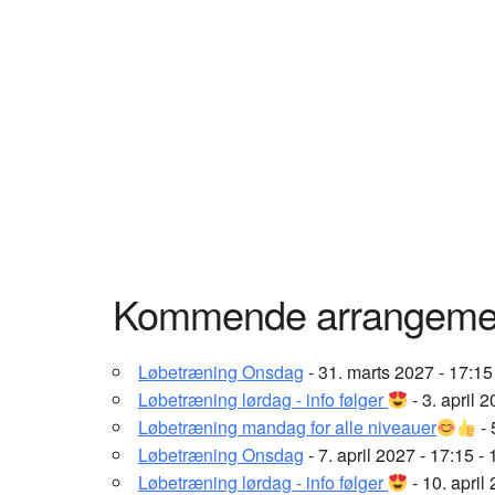
Kommende arrangeme
Løbetræning Onsdag
- 31. marts 2027 - 17:15
Løbetræning lørdag - info følger
- 3. april 
Løbetræning mandag for alle niveauer
- 
Løbetræning Onsdag
- 7. april 2027 - 17:15 -
Løbetræning lørdag - info følger
- 10. april