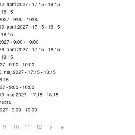
12. april 2027 - 17:15 - 18:15
- 18:15
 2027 - 9:00 - 10:00
19. april 2027 - 17:15 - 18:15
- 18:15
 2027 - 9:00 - 10:00
26. april 2027 - 17:15 - 18:15
- 18:15
27 - 9:00 - 10:00
3. maj 2027 - 17:15 - 18:15
18:15
27 - 9:00 - 10:00
10. maj 2027 - 17:15 - 18:15
 18:15
027 - 9:00 - 10:00
9
10
11
12