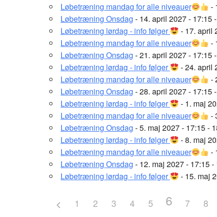
Løbetræning mandag for alle niveauer
- 
Løbetræning Onsdag
- 14. april 2027 - 17:15 
Løbetræning lørdag - info følger
- 17. april
Løbetræning mandag for alle niveauer
- 
Løbetræning Onsdag
- 21. april 2027 - 17:15 
Løbetræning lørdag - info følger
- 24. april
Løbetræning mandag for alle niveauer
- 
Løbetræning Onsdag
- 28. april 2027 - 17:15 
Løbetræning lørdag - info følger
- 1. maj 20
Løbetræning mandag for alle niveauer
- 
Løbetræning Onsdag
- 5. maj 2027 - 17:15 - 
Løbetræning lørdag - info følger
- 8. maj 20
Løbetræning mandag for alle niveauer
- 
Løbetræning Onsdag
- 12. maj 2027 - 17:15 -
Løbetræning lørdag - info følger
- 15. maj 2
6
1
2
3
4
5
7
8