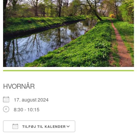
HVORNÅR
17. august 2024
8:30 - 10:15
TILFØJ TIL KALENDER