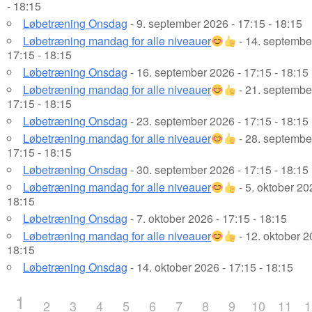
- 18:15
Løbetræning Onsdag
- 9. september 2026 - 17:15 - 18:15
Løbetræning mandag for alle niveauer
- 14. septembe
17:15 - 18:15
Løbetræning Onsdag
- 16. september 2026 - 17:15 - 18:15
Løbetræning mandag for alle niveauer
- 21. septembe
17:15 - 18:15
Løbetræning Onsdag
- 23. september 2026 - 17:15 - 18:15
Løbetræning mandag for alle niveauer
- 28. septembe
17:15 - 18:15
Løbetræning Onsdag
- 30. september 2026 - 17:15 - 18:15
Løbetræning mandag for alle niveauer
- 5. oktober 20
18:15
Løbetræning Onsdag
- 7. oktober 2026 - 17:15 - 18:15
Løbetræning mandag for alle niveauer
- 12. oktober 2
18:15
Løbetræning Onsdag
- 14. oktober 2026 - 17:15 - 18:15
1
2
3
4
5
6
7
8
9
10
11
1