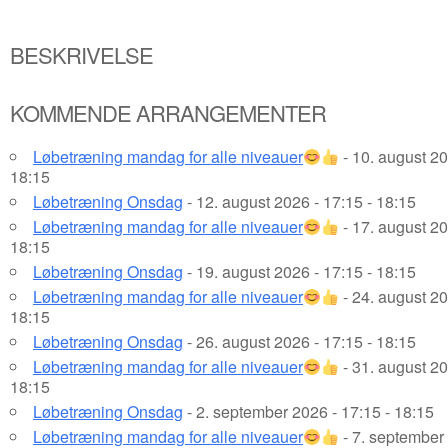
BESKRIVELSE
KOMMENDE ARRANGEMENTER
Løbetræning mandag for alle niveauer
- 10. august 20
18:15
Løbetræning Onsdag
- 12. august 2026 - 17:15 - 18:15
Løbetræning mandag for alle niveauer
- 17. august 20
18:15
Løbetræning Onsdag
- 19. august 2026 - 17:15 - 18:15
Løbetræning mandag for alle niveauer
- 24. august 20
18:15
Løbetræning Onsdag
- 26. august 2026 - 17:15 - 18:15
Løbetræning mandag for alle niveauer
- 31. august 20
18:15
Løbetræning Onsdag
- 2. september 2026 - 17:15 - 18:15
Løbetræning mandag for alle niveauer
- 7. september