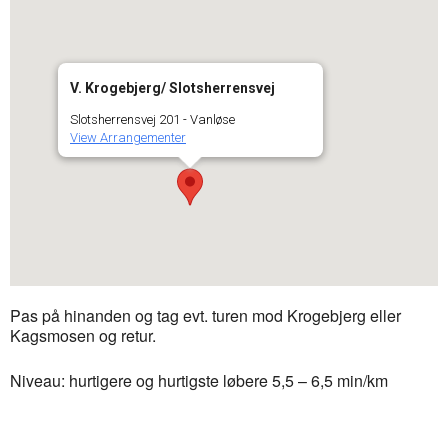
V. Krogebjerg/ Slotsherrensvej
Slotsherrensvej 201 - Vanløse
View Arrangementer
Pas på hinanden og tag evt. turen mod Krogebjerg eller
Kagsmosen og retur.
Niveau: hurtigere og hurtigste løbere 5,5 – 6,5 min/km