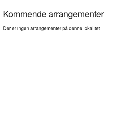
Kommende arrangementer
Der er ingen arrangementer på denne lokalitet