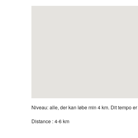
Niveau: alle, der kan løbe min 4 km. Dit tempo er 
Distance : 4-6 km